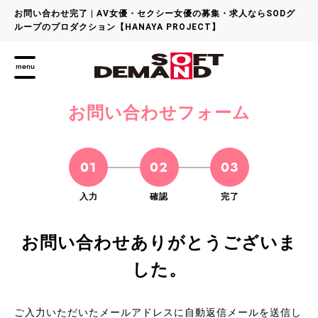
お問い合わせ完了 | AV女優・セクシー女優の募集・求人ならSODグ
ループのプロダクション【HANAYA PROJECT】
menu
お問い合わせフォーム
01
02
03
入力
確認
完了
お問い合わせありがとうございま
した。
ご入力いただいたメールアドレスに自動返信メールを送信し