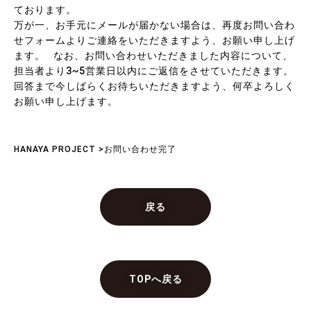
ております。
万が一、お手元にメールが届かない場合は、再度お問い合わ
せフォームよりご連絡をいただきますよう、お願い申し上げ
ます。 なお、お問い合わせいただきました内容について、
担当者より3~5営業日以内にご返信をさせていただきます。
回答まで今しばらくお待ちいただきますよう、何卒よろしく
お願い申し上げます。
HANAYA PROJECT
>
お問い合わせ完了
戻る
TOPへ戻る