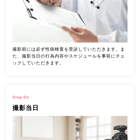
撮影前には必ず性病検査を受診していただきます。ま
た、撮影当日の行為内容やスケジュールを事前にチェ
ックしていただきます。
Step 06
撮影当日