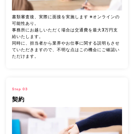
書類審査後、実際に面接を実施します ※オンラインの
可能性あり。
事務所にお越しいただく場合は交通費を最大3万円支
給いたします。
同時に、担当者から業界やお仕事に関する説明もさせ
ていただきますので、不明な点はこの機会にご確認い
ただけます。
Step 03
契約