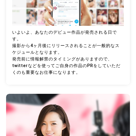
いよいよ、あなたのデビュー作品が発売される日で
す。
撮影から4ヶ月後にリリースされることが一般的なス
ケジュールとなります。
発売前に情報解禁のタイミングがありますので、
twitterなどを使ってご自身の作品のPRをしていただ
くのも重要なお仕事になります。