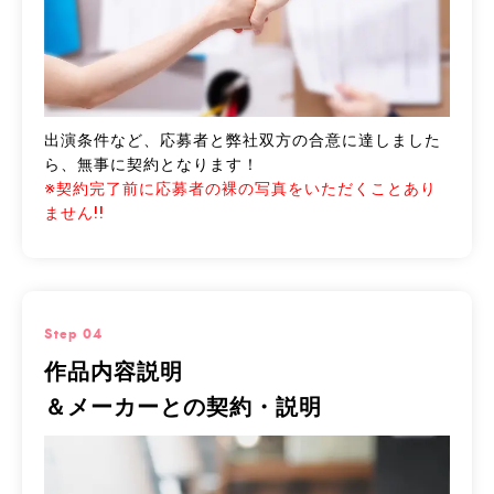
出演条件など、応募者と弊社双方の合意に達しました
ら、無事に契約となります！
※契約完了前に応募者の裸の写真をいただくことあり
ません!!
Step 04
作品内容説明
＆メーカーとの契約・説明