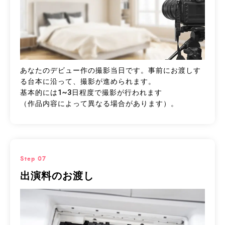
あなたのデビュー作の撮影当日です。事前にお渡しす
る台本に沿って、撮影が進められます。
基本的には1~3日程度で撮影が行われます
（作品内容によって異なる場合があります）。
Step 07
出演料のお渡し