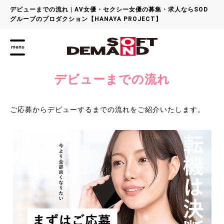
デビューまでの流れ | AV女優・セクシー女優の募集・求人ならSOD
グループのプロダクション【HANAYA PROJECT】
menu
デビューまでの流れ
ご応募からデビューするまでの流れをご紹介いたします。