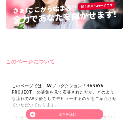
このページについて
このページでは、AVプロダクション「HANAYA
PROJECT」の募集を見て応募された方が、どのよう
な流れでAV女優としてデビューするのかをご紹介させ
ていただいております。
続きを読む
「いきなり応募するのは少し不安」と思われる方もい
らっしゃるかもしれませんが、まずは相談からでも大