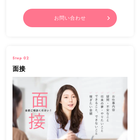
お問い合わせ
Step 02
面接