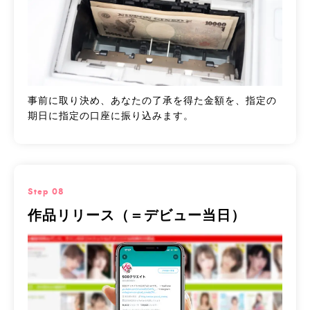
事前に取り決め、あなたの了承を得た金額を、指定の
期日に指定の口座に振り込みます。
Step 08
作品リリース（＝デビュー当日）