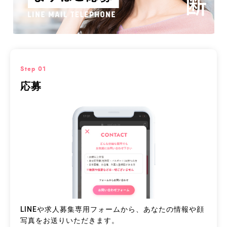
Step 01
応募
LINEや求人募集専用フォームから、あなたの情報や顔
写真をお送りいただきます。