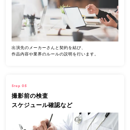
出演先のメーカーさんと契約を結び、
作品内容や業界のルールの説明を行います。
Step 05
撮影前の検査
スケジュール確認など