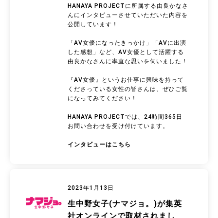
HANAYA PROJECTに所属する由良かなさ
んにインタビューさせていただいた内容を
公開しています！
「AV女優になったきっかけ」「AVに出演
した感想」など、AV女優として活躍する
由良かなさんに率直な思いを伺いました！
『AV女優』というお仕事に興味を持って
くださっている女性の皆さんは、ぜひご覧
になってみてください！
HANAYA PROJECTでは、24時間365日
お問い合わせを受け付けています。
インタビューはこちら
2023年1月13日
生中野女子(ナマジョ。)が集英
社オンラインで取材されまし