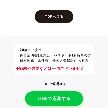
TOPへ戻る
・20歳以上女性
・身分証明書(免許証・パスポート)お持ちの方
・日本国籍、永住権、外国人登録証がある方
※勧誘や強要などは一切ございません
LINEで応募する
LINEで応募する