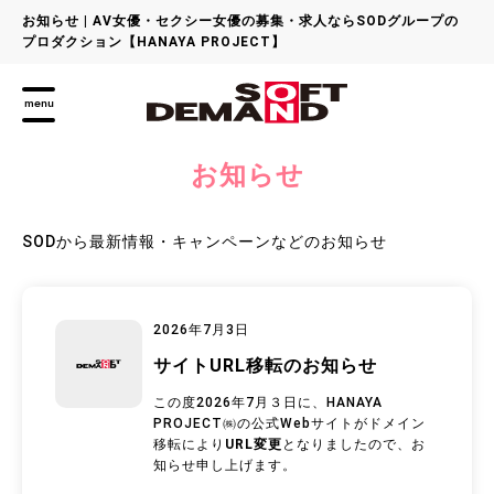
お知らせ | AV女優・セクシー女優の募集・求人ならSODグループの
プロダクション【HANAYA PROJECT】
menu
お知らせ
SODから最新情報・キャンペーンなどのお知らせ
2026年7月3日
サイトURL移転のお知らせ
この度2026年7月３日に、HANAYA
PROJECT㈱の公式Webサイトがドメイン
移転により
URL変更
となりましたので、お
知らせ申し上げます。