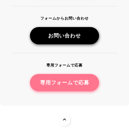
フォームからお問い合わせ
お問い合わせ
専用フォームで応募
専用フォームで応募