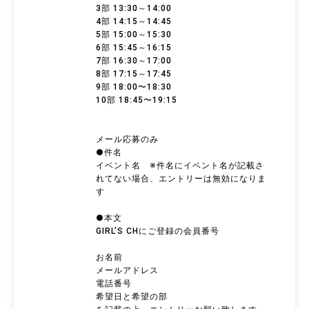
3部 13:30～14:00
4部 14:15～14:45
5部 15:00～15:30
6部 15:45～16:15
7部 16:30～17:00
8部 17:15～17:45
9部 18:00〜18:30
10部 18:45〜19:15
メール応募のみ
●件名
イベント名 ※件名にイベント名が記載さ
れてない場合、エントリーは無効になりま
す
●本文
GIRL’S CHにご登録の会員番号
お名前
メールアドレス
電話番号
希望日と希望の部