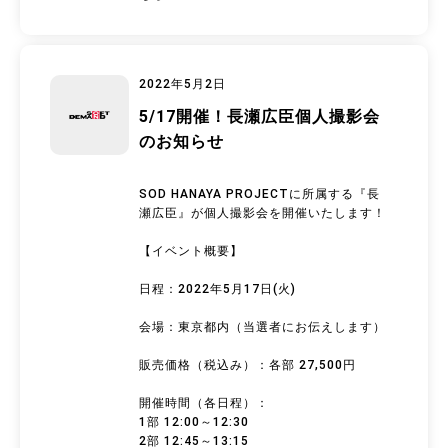
2022年5月2日
5/17開催！長瀬広臣個人撮影会
のお知らせ
SOD HANAYA PROJECTに所属する『長
瀬広臣』が個人撮影会を開催いたします！
【イベント概要】
日程：2022年5月17日(火)
会場：東京都内（当選者にお伝えします）
販売価格（税込み）：各部 27,500円
開催時間（各日程）：
1部 12:00～12:30
2部 12:45～13:15